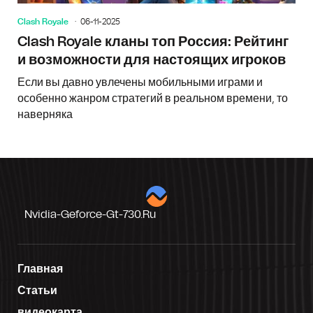
Clash Royale
06-11-2025
Clash Royale кланы топ Россия: Рейтинг
и возможности для настоящих игроков
Если вы давно увлечены мобильными играми и
особенно жанром стратегий в реальном времени, то
наверняка
Nvidia-Geforce-Gt-730.ru
Главная
Статьи
видеокарта