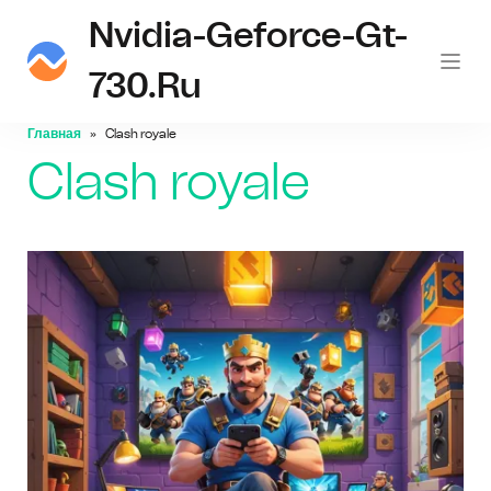
Nvidia-Geforce-Gt-
730.ru
Главная
Clash royale
Clash royale