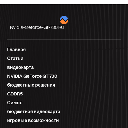
Nvidia-Geforce-Gt-730.ru
Главная
Статьи
видеокарта
NVIDIA GeForce GT 730
бюджетные решения
GDDR5
Симпл
бюджетная видеокарта
игровые возможности