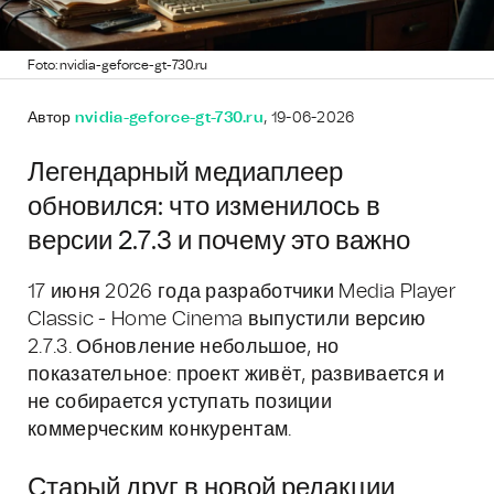
Foto: nvidia-geforce-gt-730.ru
Автор
nvidia-geforce-gt-730.ru
, 19-06-2026
Легендарный медиаплеер
обновился: что изменилось в
версии 2.7.3 и почему это важно
17 июня 2026 года разработчики Media Player
Classic - Home Cinema выпустили версию
2.7.3. Обновление небольшое, но
показательное: проект живёт, развивается и
не собирается уступать позиции
коммерческим конкурентам.
Старый друг в новой редакции