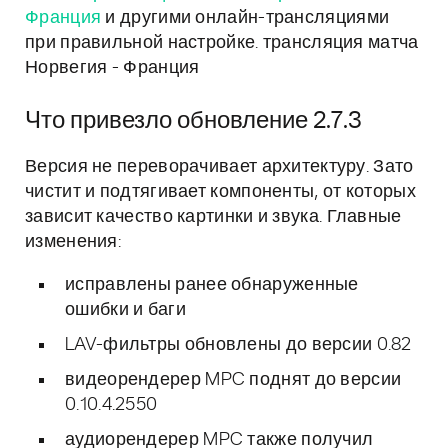
Франция
и другими онлайн-трансляциями
при правильной настройке. трансляция матча
Норвегия - Франция
Что привезло обновление 2.7.3
Версия не переворачивает архитектуру. Зато
чистит и подтягивает компоненты, от которых
зависит качество картинки и звука. Главные
изменения:
исправлены ранее обнаруженные
ошибки и баги
LAV-фильтры обновлены до версии 0.82
видеорендерер MPC поднят до версии
0.10.4.2550
аудиорендерер MPC также получил