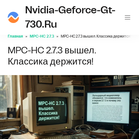
Nvidia-Geforce-Gt-
730.ru
Главная
MPC-HC 2.7.3
MPC-HC 2.7.3 вышел. Классика держится!
MPC-HC 2.7.3 вышел.
Классика держится!