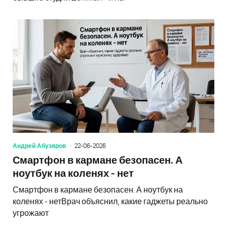
Андрей Абузяров
22-06-2026
Смартфон в кармане безопасен. А
ноутбук на коленях - нет
Смартфон в кармане безопасен. А ноутбук на
коленях - нетВрач объяснил, какие гаджеты реально
угрожают