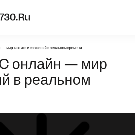
nvidia-
-730.ru
н — мир тактики и сражений в реальном времени
PC онлайн — мир
ий в реальном