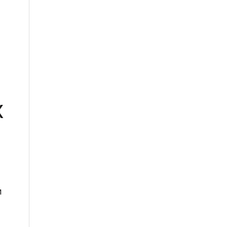
ы
х
м