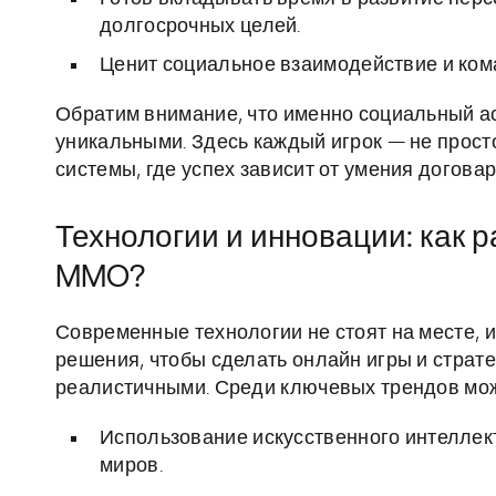
долгосрочных целей.
Ценит социальное взаимодействие и ком
Обратим внимание, что именно социальный ас
уникальными. Здесь каждый игрок — не просто
системы, где успех зависит от умения догова
Технологии и инновации: как 
MMO?
Современные технологии не стоят на месте, 
решения, чтобы сделать онлайн игры и стра
реалистичными. Среди ключевых трендов мо
Использование искусственного интеллек
миров.