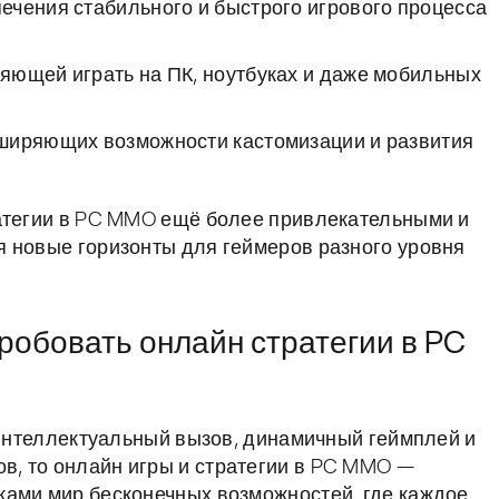
ечения стабильного и быстрого игрового процесса
яющей играть на ПК, ноутбуках и даже мобильных
ширяющих возможности кастомизации и развития
ратегии в PC MMO ещё более привлекательными и
я новые горизонты для геймеров разного уровня
робовать онлайн стратегии в PC
е интеллектуальный вызов, динамичный геймплей и
, то онлайн игры и стратегии в PC MMO —
ками мир бесконечных возможностей, где каждое