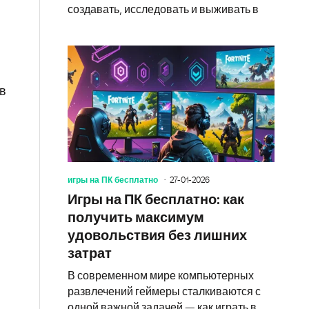
создавать, исследовать и выживать в
ов
игры на ПК бесплатно
27-01-2026
Игры на ПК бесплатно: как
получить максимум
удовольствия без лишних
затрат
В современном мире компьютерных
развлечений геймеры сталкиваются с
одной важной задачей — как играть в