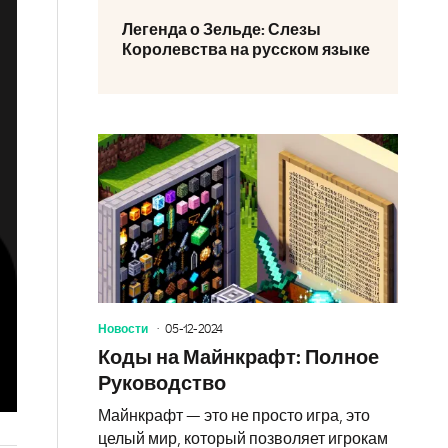
Легенда о Зельде: Слезы
Королевства на русском языке
Новости
05-12-2024
Коды на Майнкрафт: Полное
Руководство
Майнкрафт — это не просто игра, это
целый мир, который позволяет игрокам