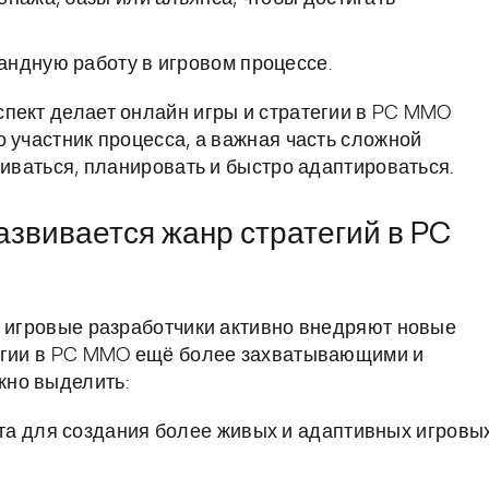
андную работу в игровом процессе.
пект делает онлайн игры и стратегии в PC MMO
 участник процесса, а важная часть сложной
риваться, планировать и быстро адаптироваться.
развивается жанр стратегий в PC
и игровые разработчики активно внедряют новые
тегии в PC MMO ещё более захватывающими и
жно выделить:
та для создания более живых и адаптивных игровы