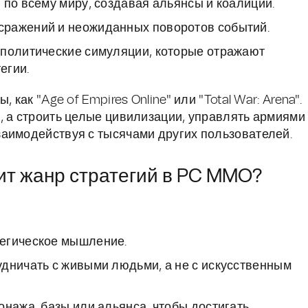
 по всему миру, создавая альянсы и коалиции.
сражений и неожиданных поворотов событий.
 политические симуляции, которые отражают
егии.
как "Age of Empires Online" или "Total War: Arena".
, а строить целые цивилизации, управлять армиями
аимодействуя с тысячами других пользователей.
ит жанр стратегий в PC MMO?
тегическое мышление.
дничать с живыми людьми, а не с искусственным
онажа, базы или альянса, чтобы достигать