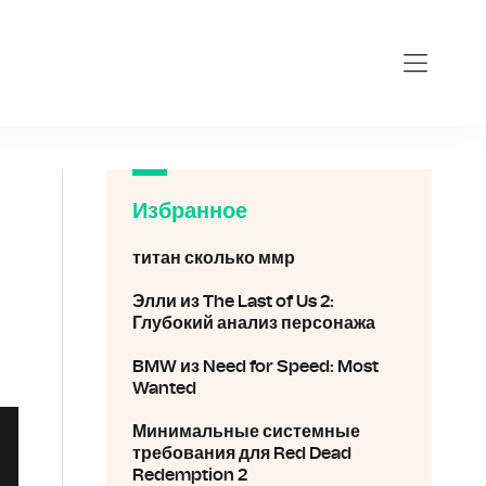
geforce-gt-730.ru
Избранное
титан сколько ммр
Элли из The Last of Us 2:
Глубокий анализ персонажа
BMW из Need for Speed: Most
Wanted
Минимальные системные
требования для Red Dead
Redemption 2