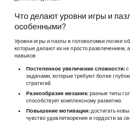
Что делают уровни игры и паз
особенными?
Уровни игры и пазлы в головоломки логике 
которые делают их не просто развлечением,
навыков:
Постепенное увеличение сложности:
с
задачами, которые требуют более глубок
стратегий.
Разнообразие механик:
разные типы гол
способствует комплексному развитию.
Повышение мотивации:
достигать новы
чувство удовлетворения и гордости за с