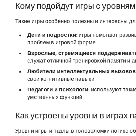
Кому подойдут игры с уровням
Такие игры особенно полезны и интересны д
Дети и подростки:
игры помогают развив
проблем в игровой форме.
Взрослые, стремящиеся поддерживать
служат отличной тренировкой памяти и 
Любители интеллектуальных вызовов
свои когнитивные навыки.
Педагоги и психологи:
используют такие
умственных функций.
Как устроены уровни в играх 
Уровни игры и пазлы в головоломки логике о