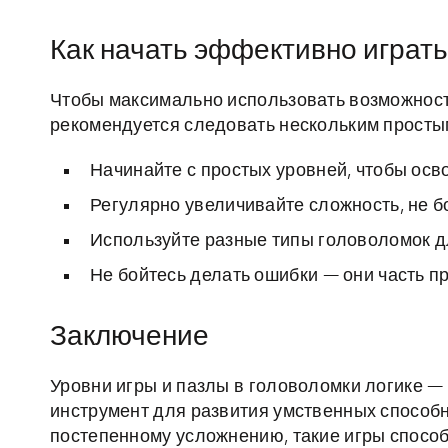
Как начать эффективно играть
Чтобы максимально использовать возможности
рекомендуется следовать нескольким просты
Начинайте с простых уровней, чтобы осво
Регулярно увеличивайте сложность, не б
Используйте разные типы головоломок дл
Не бойтесь делать ошибки — они часть пр
Заключение
Уровни игры и пазлы в головоломки логике — 
инструмент для развития умственных способн
постепенному усложнению, такие игры способ