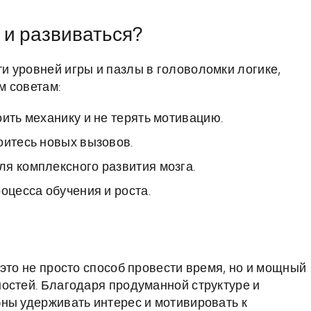
 и развиваться?
 уровней игры и пазлы в головоломки логике,
м советам:
ить механику и не терять мотивацию.
оитесь новых вызовов.
я комплексного развития мозга.
оцесса обучения и роста.
это не просто способ провести время, но и мощный
остей. Благодаря продуманной структуре и
ны удерживать интерес и мотивировать к