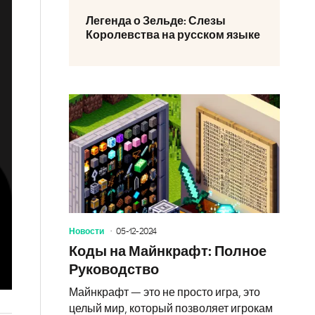
Легенда о Зельде: Слезы
Королевства на русском языке
Новости
05-12-2024
Коды на Майнкрафт: Полное
Руководство
Майнкрафт — это не просто игра, это
целый мир, который позволяет игрокам